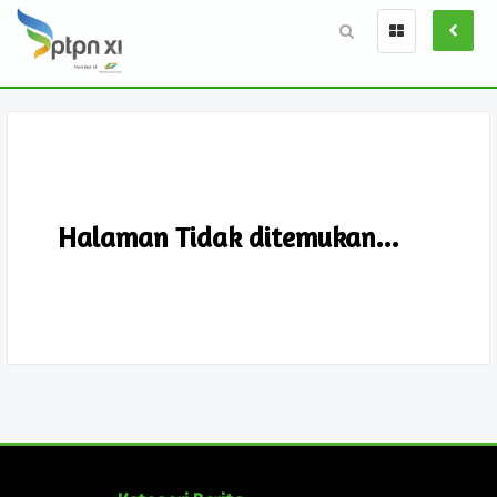
Halaman Tidak ditemukan...