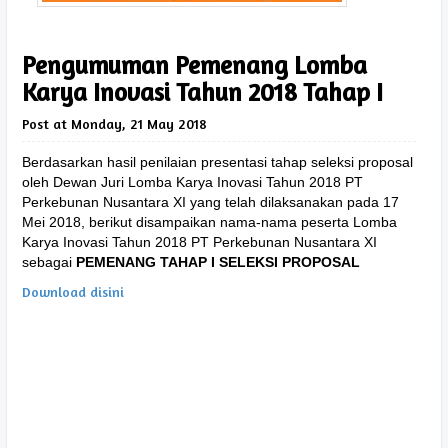
Pengumuman Pemenang Lomba
Karya Inovasi Tahun 2018 Tahap I
Post at Monday, 21 May 2018
Berdasarkan hasil penilaian presentasi tahap seleksi proposal
oleh Dewan Juri Lomba Karya Inovasi Tahun 2018 PT
Perkebunan Nusantara XI yang telah dilaksanakan pada 17
Mei 2018, berikut disampaikan nama-nama peserta Lomba
Karya Inovasi Tahun 2018 PT Perkebunan Nusantara XI
sebagai
PEMENANG TAHAP I SELEKSI PROPOSAL
Download disini