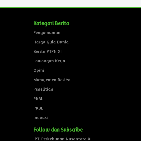
Kategori Berita
Pengumuman
Harga Gula Dunia
Berita PTPN XI
Lowongan Kerja
Opini
Manajemen Resiko
Penelitian
PKBL
PKBL
inovasi
Follow dan Subscribe
PT. Perkebunan Nusantara XI