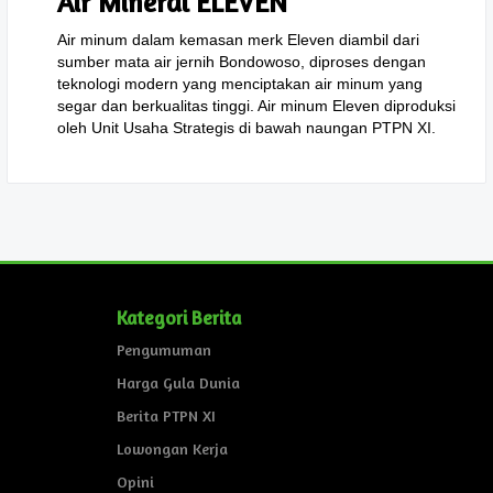
Air Mineral ELEVEN
Air minum dalam kemasan merk Eleven diambil dari
sumber mata air jernih Bondowoso, diproses dengan
teknologi modern yang menciptakan air minum yang
segar dan berkualitas tinggi. Air minum Eleven diproduksi
oleh Unit Usaha Strategis di bawah naungan PTPN XI.
Kategori Berita
Pengumuman
Harga Gula Dunia
Berita PTPN XI
Lowongan Kerja
Opini